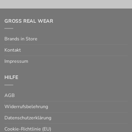
GROSS REAL WEAR
Brands in Store
Kontakt
Impressum
HILFE
AGB
Widerrufsbelehrung
Datenschutzerklärung
Cookie-Richtlinie (EU)