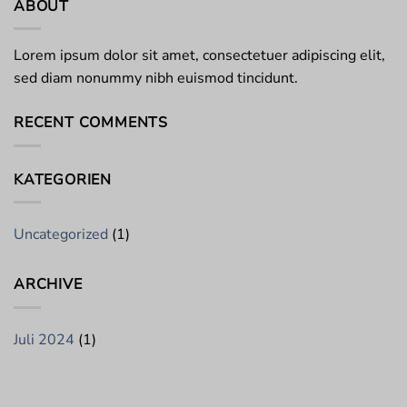
ABOUT
Lorem ipsum dolor sit amet, consectetuer adipiscing elit,
sed diam nonummy nibh euismod tincidunt.
RECENT COMMENTS
KATEGORIEN
Uncategorized
(1)
ARCHIVE
Juli 2024
(1)