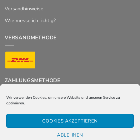
Versandhinweise
Wie messe ich richtig?
VERSANDMETHODE
ZAHLUNGSMETHODE
Wir verwenden Cookies, um unsere Website und unseren Service zu
optimieren.
FOLGT UNS
COOKIES AKZEPTIEREN
ABLEHNEN