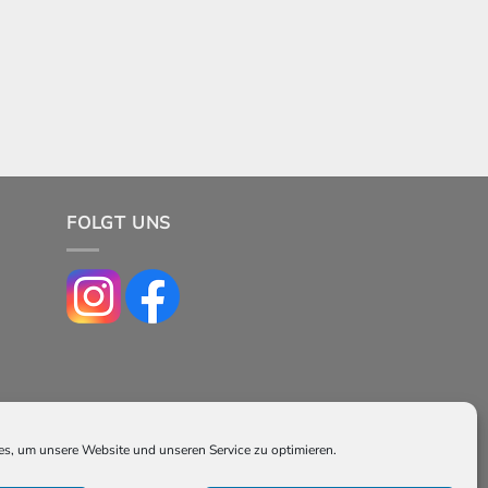
FOLGT UNS
s, um unsere Website und unseren Service zu optimieren.