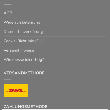
AGB
Widerrufsbelehrung
Datenschutzerklärung
Cookie-Richtlinie (EU)
Versandhinweise
Wie messe ich richtig?
VERSANDMETHODE
ZAHLUNGSMETHODE