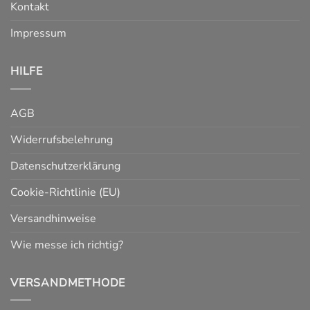
Kontakt
Impressum
HILFE
AGB
Widerrufsbelehrung
Datenschutzerklärung
Cookie-Richtlinie (EU)
Versandhinweise
Wie messe ich richtig?
VERSANDMETHODE