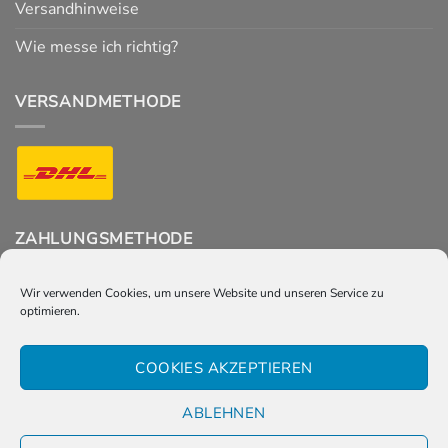
Versandhinweise
Wie messe ich richtig?
VERSANDMETHODE
ZAHLUNGSMETHODE
Wir verwenden Cookies, um unsere Website und unseren Service zu
optimieren.
FOLGT UNS
COOKIES AKZEPTIEREN
ABLEHNEN