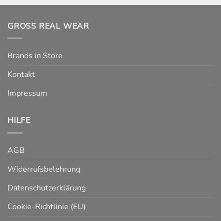
GROSS REAL WEAR
Brands in Store
Kontakt
Impressum
HILFE
AGB
Widerrufsbelehrung
Datenschutzerklärung
Cookie-Richtlinie (EU)