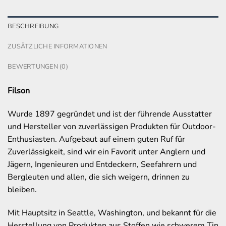
BESCHREIBUNG
ZUSÄTZLICHE INFORMATIONEN
BEWERTUNGEN (0)
Filson
Wurde 1897 gegründet und ist der führende Ausstatter
und Hersteller von zuverlässigen Produkten für Outdoor-
Enthusiasten. Aufgebaut auf einem guten Ruf für
Zuverlässigkeit, sind wir ein Favorit unter Anglern und
Jägern, Ingenieuren und Entdeckern, Seefahrern und
Bergleuten und allen, die sich weigern, drinnen zu
bleiben.
Mit Hauptsitz in Seattle, Washington, und bekannt für die
Herstellung von Produkten aus Stoffen wie schwerem Tin