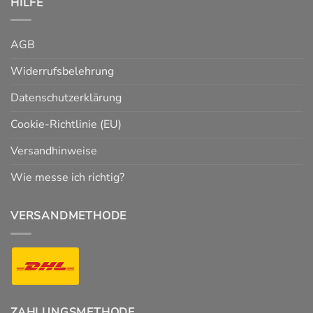
HILFE
AGB
Widerrufsbelehrung
Datenschutzerklärung
Cookie-Richtlinie (EU)
Versandhinweise
Wie messe ich richtig?
VERSANDMETHODE
ZAHLUNGSMETHODE