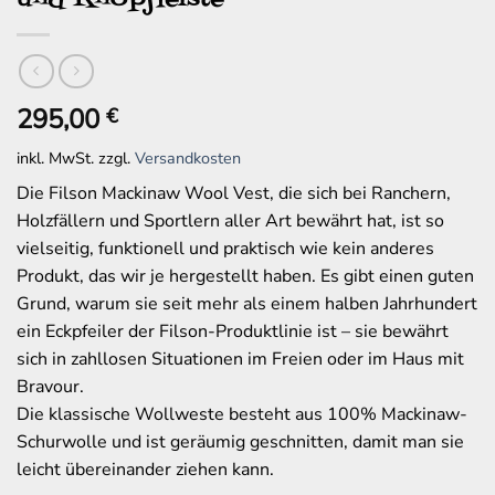
295,00
€
inkl. MwSt.
zzgl.
Versandkosten
Die Filson Mackinaw Wool Vest, die sich bei Ranchern,
Holzfällern und Sportlern aller Art bewährt hat, ist so
vielseitig, funktionell und praktisch wie kein anderes
Produkt, das wir je hergestellt haben. Es gibt einen guten
Grund, warum sie seit mehr als einem halben Jahrhundert
ein Eckpfeiler der Filson-Produktlinie ist – sie bewährt
sich in zahllosen Situationen im Freien oder im Haus mit
Bravour.
Die klassische Wollweste besteht aus 100% Mackinaw-
Schurwolle und ist geräumig geschnitten, damit man sie
leicht übereinander ziehen kann.