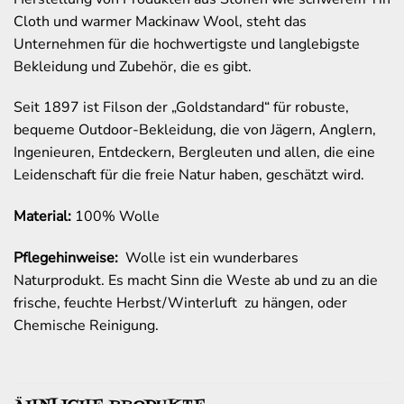
Cloth und warmer Mackinaw Wool, steht das
Unternehmen für die hochwertigste und langlebigste
Bekleidung und Zubehör, die es gibt.
Seit 1897 ist Filson der „Goldstandard“ für robuste,
bequeme Outdoor-Bekleidung, die von Jägern, Anglern,
Ingenieuren, Entdeckern, Bergleuten und allen, die eine
Leidenschaft für die freie Natur haben, geschätzt wird.
Material:
100% Wolle
Pflegehinweise:
Wolle ist ein wunderbares
Naturprodukt. Es macht Sinn die Weste ab und zu an die
frische, feuchte Herbst/Winterluft zu hängen, oder
Chemische Reinigung.