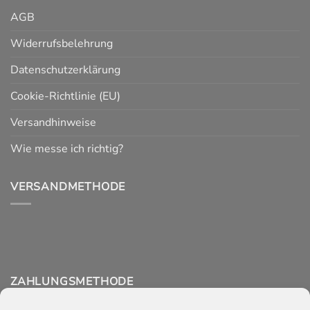
AGB
Widerrufsbelehrung
Datenschutzerklärung
Cookie-Richtlinie (EU)
Versandhinweise
Wie messe ich richtig?
VERSANDMETHODE
ZAHLUNGSMETHODE