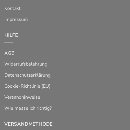
Kontakt
Impressum
HILFE
AGB
Widerrufsbelehrung
Datenschutzerklärung
Cookie-Richtlinie (EU)
Versandhinweise
Wie messe ich richtig?
VERSANDMETHODE