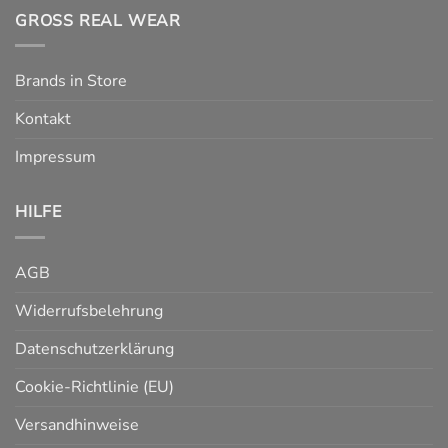
GROSS REAL WEAR
Brands in Store
Kontakt
Impressum
HILFE
AGB
Widerrufsbelehrung
Datenschutzerklärung
Cookie-Richtlinie (EU)
Versandhinweise