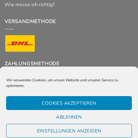
Wie messe ich richtig?
VERSANDMETHODE
ZAHLUNGSMETHODE
Wir verwenden Cookies, um unsere Website und unseren Service zu
optimieren.
FOLGT UNS
COOKIES AKZEPTIEREN
ABLEHNEN
EINSTELLUNGEN ANZEIGEN