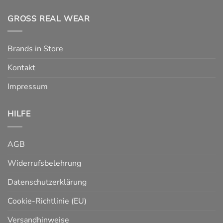
GROSS REAL WEAR
Brands in Store
Kontakt
Impressum
HILFE
AGB
Widerrufsbelehrung
Datenschutzerklärung
Cookie-Richtlinie (EU)
Versandhinweise