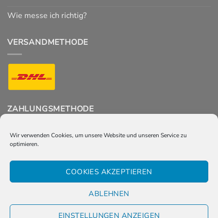
Wie messe ich richtig?
VERSANDMETHODE
ZAHLUNGSMETHODE
Wir verwenden Cookies, um unsere Website und unseren Service zu
optimieren.
FOLGT UNS
COOKIES AKZEPTIEREN
ABLEHNEN
EINSTELLUNGEN ANZEIGEN