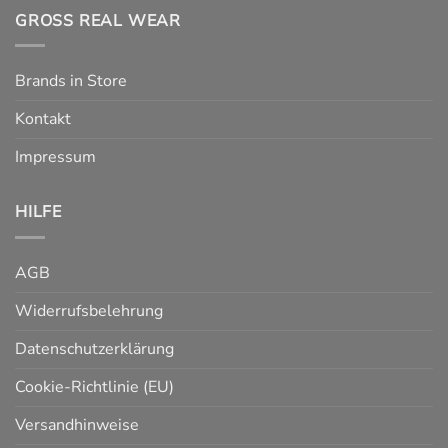
GROSS REAL WEAR
Brands in Store
Kontakt
Impressum
HILFE
AGB
Widerrufsbelehrung
Datenschutzerklärung
Cookie-Richtlinie (EU)
Versandhinweise