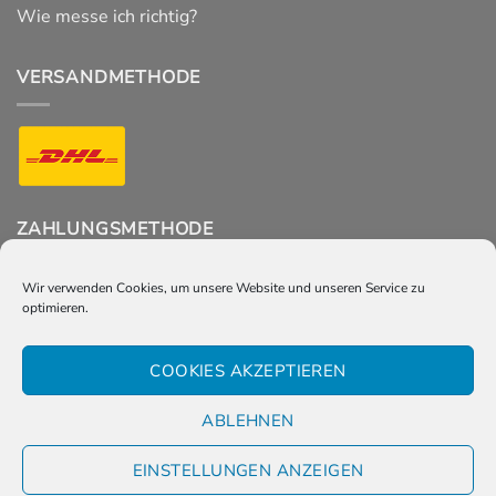
Wie messe ich richtig?
VERSANDMETHODE
ZAHLUNGSMETHODE
Wir verwenden Cookies, um unsere Website und unseren Service zu
optimieren.
FOLGT UNS
COOKIES AKZEPTIEREN
ABLEHNEN
EINSTELLUNGEN ANZEIGEN