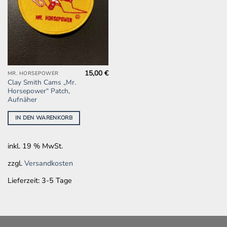
15,00
€
MR. HORSEPOWER
Clay Smith Cams „Mr.
Horsepower“ Patch,
Aufnäher
IN DEN WARENKORB
inkl. 19 % MwSt.
zzgl.
Versandkosten
Lieferzeit:
3-5 Tage