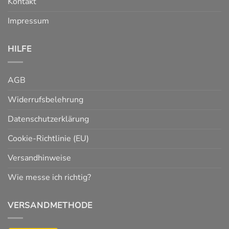
Kontakt
Impressum
HILFE
AGB
Widerrufsbelehrung
Datenschutzerklärung
Cookie-Richtlinie (EU)
Versandhinweise
Wie messe ich richtig?
VERSANDMETHODE