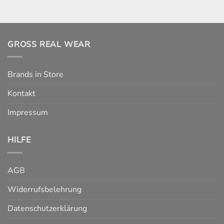
GROSS REAL WEAR
Brands in Store
Kontakt
Impressum
HILFE
AGB
Widerrufsbelehrung
Datenschutzerklärung