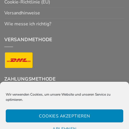
Cookie-Richtlinie (EU)
Versandhinweise
Wie messe ich richtig?
VERSANDMETHODE
ZAHLUNGSMETHODE
Wir verwenden Cookies, um unsere Website und unseren Service zu
optimieren.
FOLGT UNS
COOKIES AKZEPTIEREN
ABLEHNEN