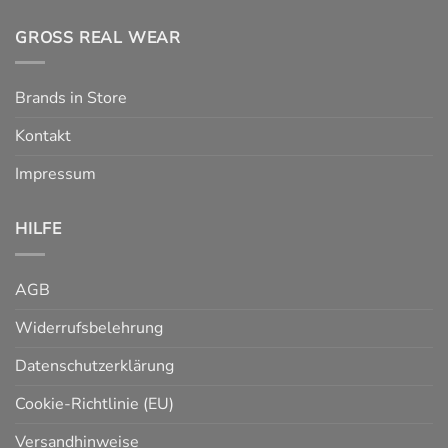
GROSS REAL WEAR
Brands in Store
Kontakt
Impressum
HILFE
AGB
Widerrufsbelehrung
Datenschutzerklärung
Cookie-Richtlinie (EU)
Versandhinweise