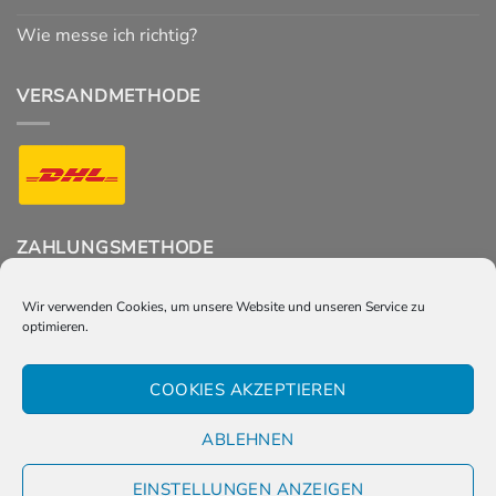
Wie messe ich richtig?
VERSANDMETHODE
ZAHLUNGSMETHODE
Wir verwenden Cookies, um unsere Website und unseren Service zu
optimieren.
FOLGT UNS
COOKIES AKZEPTIEREN
ABLEHNEN
EINSTELLUNGEN ANZEIGEN