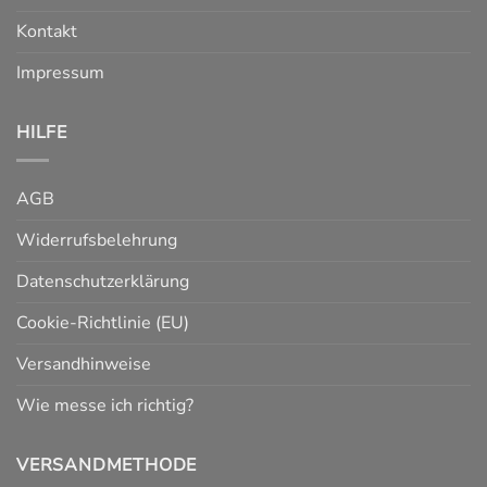
Kontakt
Impressum
HILFE
AGB
Widerrufsbelehrung
Datenschutzerklärung
Cookie-Richtlinie (EU)
Versandhinweise
Wie messe ich richtig?
VERSANDMETHODE