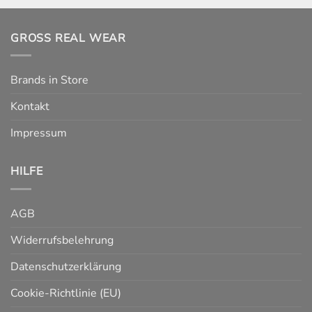
GROSS REAL WEAR
Brands in Store
Kontakt
Impressum
HILFE
AGB
Widerrufsbelehrung
Datenschutzerklärung
Cookie-Richtlinie (EU)