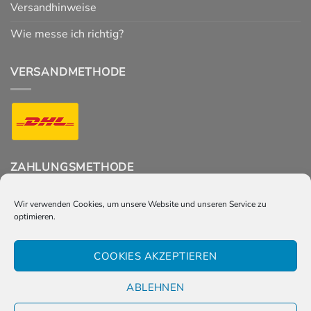
Versandhinweise
Wie messe ich richtig?
VERSANDMETHODE
ZAHLUNGSMETHODE
Wir verwenden Cookies, um unsere Website und unseren Service zu
optimieren.
FOLGT UNS
COOKIES AKZEPTIEREN
ABLEHNEN