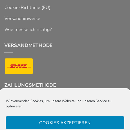
Cookie-Richtlinie (EU)
Versandhinweise
Wie messe ich richtig?
VERSANDMETHODE
ZAHLUNGSMETHODE
Wir verwenden Cookies, um unsere Website und unseren Service zu
optimieren.
FOLGT UNS
COOKIES AKZEPTIEREN