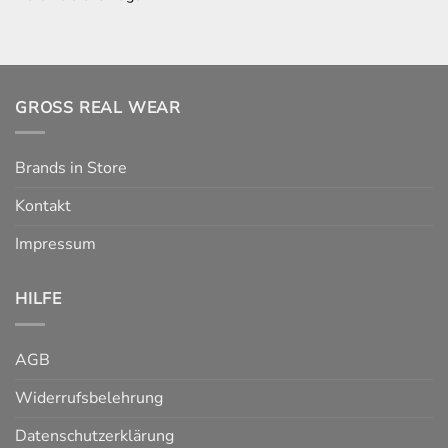
GROSS REAL WEAR
Brands in Store
Kontakt
Impressum
HILFE
AGB
Widerrufsbelehrung
Datenschutzerklärung