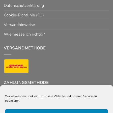
Datenschutzerklärung
Cookie-Richtlinie (EU)
Versandhinweise
Wie messe ich richtig?
VERSANDMETHODE
ZAHLUNGSMETHODE
Wir verwenden Cookies, um unsere Website und unseren Service zu
optimieren.