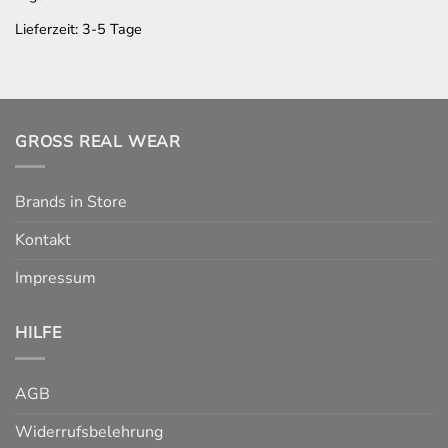
Lieferzeit:
3-5 Tage
GROSS REAL WEAR
Brands in Store
Kontakt
Impressum
HILFE
AGB
Widerrufsbelehrung