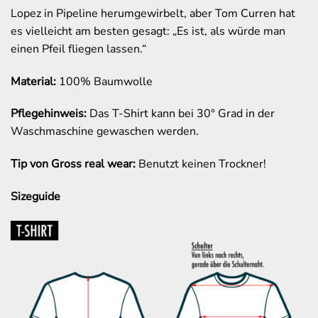
Lopez in Pipeline herumgewirbelt, aber Tom Curren hat
es vielleicht am besten gesagt: „Es ist, als würde man
einen Pfeil fliegen lassen.“
Material:
100% Baumwolle
Pflegehinweis:
Das T-Shirt kann bei 30° Grad in der
Waschmaschine gewaschen werden.
Tip von Gross real wear:
Benutzt keinen Trockner!
Sizeguide