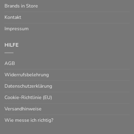
Brands in Store
Kontakt
Impressum
HILFE
AGB
Widerrufsbelehrung
Datenschutzerklärung
Cookie-Richtlinie (EU)
Versandhinweise
Wie messe ich richtig?