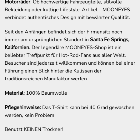
Motorräder
. Ob hochwertige Fahrzeugteile, stilvolle
Bekleidung oder kultige Lifestyle-Artikel – MOONEYES
verbindet authentisches Design mit bewährter Qualität.
Seit den Anfängen befindet sich der Firmensitz noch
immer am ursprünglichen Standort in
Santa Fe Springs,
Kalifornien
. Der legendäre MOONEYES-Shop ist ein
beliebter Treffpunkt für Hot-Rod-Fans aus aller Welt.
Besucher sind jederzeit willkommen und können bei einer
Führung einen Blick hinter die Kulissen der
traditionsreichen Manufaktur werfen.
Material:
100% Baumwolle
Pflegehinweise:
Das T-Shirt kann bei 40 Grad gewaschen
werden, kein Problem.
Benutzt KEINEN Trockner!