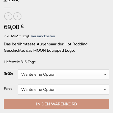
69,00
€
inkl. MwSt.
zzgl.
Versandkosten
Das berühmteste Augenpaar der Hot Rodding
Geschichte, das MOON Equipped Logo.
Lieferzeit:
3-5 Tage
Größe
Farbe
IN DEN WARENKORB