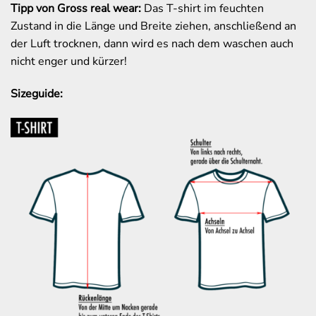
Tipp von Gross real wear:
Das T-shirt im feuchten
Zustand in die Länge und Breite ziehen, anschließend an
der Luft trocknen, dann wird es nach dem waschen auch
nicht enger und kürzer!
Sizeguide: