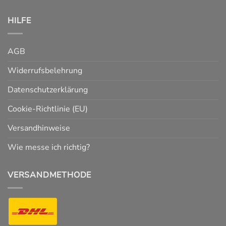
HILFE
AGB
Widerrufsbelehrung
Datenschutzerklärung
Cookie-Richtlinie (EU)
Versandhinweise
Wie messe ich richtig?
VERSANDMETHODE