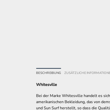
BESCHREIBUNG
ZUSÄTZLICHE INFORMATION
Whitesville
Bei der Marke Whitesville handelt es sich
amerikanischen Bekleidung, das von dems
und Sun Surf herstellt, so dass die Qualit