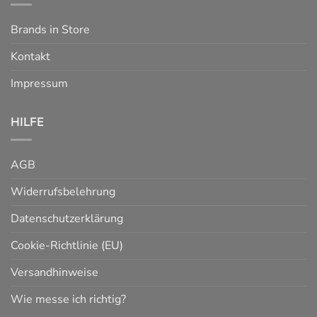
Brands in Store
Kontakt
Impressum
HILFE
AGB
Widerrufsbelehrung
Datenschutzerklärung
Cookie-Richtlinie (EU)
Versandhinweise
Wie messe ich richtig?