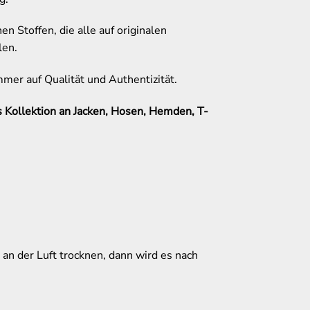
Stoffen, die alle auf originalen
len.
mer auf Qualität und Authentizität.
 Kollektion an Jacken, Hosen, Hemden, T-
 an der Luft trocknen, dann wird es nach