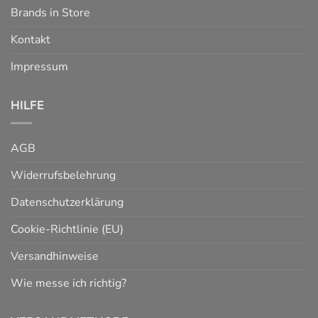
Brands in Store
Kontakt
Impressum
HILFE
AGB
Widerrufsbelehrung
Datenschutzerklärung
Cookie-Richtlinie (EU)
Versandhinweise
Wie messe ich richtig?