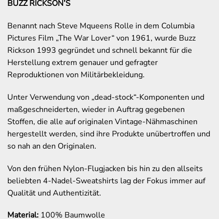
BUZZ RICKSON’S
Benannt nach Steve Mqueens Rolle in dem Columbia
Pictures Film „The War Lover“ von 1961, wurde Buzz
Rickson 1993 gegründet und schnell bekannt für die
Herstellung extrem genauer und gefragter
Reproduktionen von Militärbekleidung.
Unter Verwendung von „dead-stock“-Komponenten und
maßgeschneiderten, wieder in Auftrag gegebenen
Stoffen, die alle auf originalen Vintage-Nähmaschinen
hergestellt werden, sind ihre Produkte unübertroffen und
so nah an den Originalen.
Von den frühen Nylon-Flugjacken bis hin zu den allseits
beliebten 4-Nadel-Sweatshirts lag der Fokus immer auf
Qualität und Authentizität.
Material:
100% Baumwolle