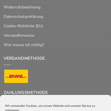
Widerrufsbelehrung
Datenschutzerklärung
Cookie-Richtlinie (EU)
Versandhinweise
Wie messe ich richtig?
VERSANDMETHODE
ZAHLUNGSMETHODE
Wir verwenden Cookies, um unsere Website und unseren Service zu
optimieren.