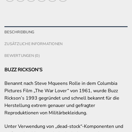
BESCHREIBUNG
ZUSÄTZLICHE INFORMATIONEN
BEWERTUNGEN (0)
BUZZ RICKSON’S
Benannt nach Steve Mqueens Rolle in dem Columbia
Pictures Film „The War Lover“ von 1961, wurde Buzz
Rickson’s 1993 gegründet und schnell bekannt für die
Herstellung extrem genauer und gefragter
Reproduktionen von Militärbekleidung.
Unter Verwendung von „dead-stock“-Komponenten und