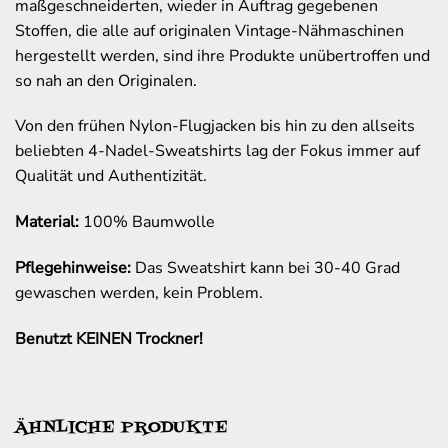
maßgeschneiderten, wieder in Auftrag gegebenen
Stoffen, die alle auf originalen Vintage-Nähmaschinen
hergestellt werden, sind ihre Produkte unübertroffen und
so nah an den Originalen.
Von den frühen Nylon-Flugjacken bis hin zu den allseits
beliebten 4-Nadel-Sweatshirts lag der Fokus immer auf
Qualität und Authentizität.
Material:
100% Baumwolle
Pflegehinweise:
Das Sweatshirt kann bei 30-40 Grad
gewaschen werden, kein Problem.
Benutzt KEINEN Trockner!
ÄHNLICHE PRODUKTE